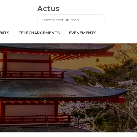
Actus
Actus
ENTS
TÉLÉCHARGEMENTS
ÉVÈNEMENTS