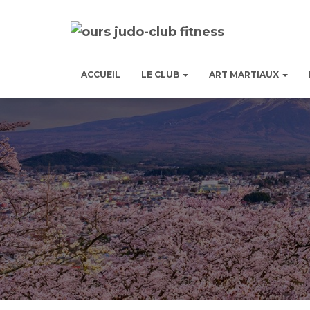
ACCUEIL
LE CLUB
ART MARTIAUX